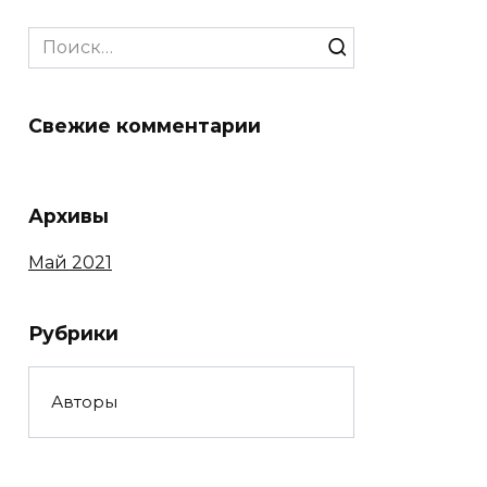
Search
for:
Свежие комментарии
Архивы
Май 2021
Рубрики
Авторы