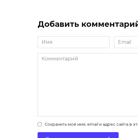
Добавить комментари
Имя
Email
*
*
Комментарий
Сохранить моё имя, email и адрес сайта в