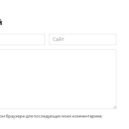
й
Сайт
 этом браузере для последующих моих комментариев.