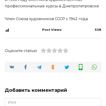
профессиональные курсы в Днепропетровске.
Член Союза художников СССР с 1942 года.
Post Views:
538
Оцените статью
Добавить комментарий
Имя