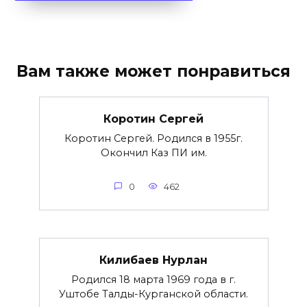
Вам также может понравиться
Коротин Сергей
Коротин Сергей. Родился в 1955г.
Окончил Каз ПИ им.
0
462
Килибаев Нурлан
Родился 18 марта 1969 года в г.
Уштобе Талды-Курганской области.