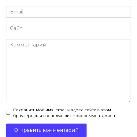
*
Email
*
Сайт
Комментарий
Сохранить моё имя, email и адрес сайта в этом
браузере для последующих моих комментариев.