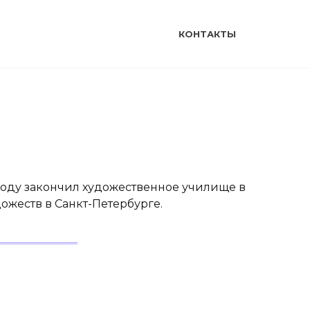
КОНТАКТЫ
0 году закончил художественное училище в
ожеств в Санкт-Петербурге.