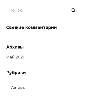
Search
for:
Свежие комментарии
Архивы
Май 2021
Рубрики
Авторы