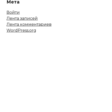
Мета
Войти
Лента записей
Лента комментариев
WordPress.org