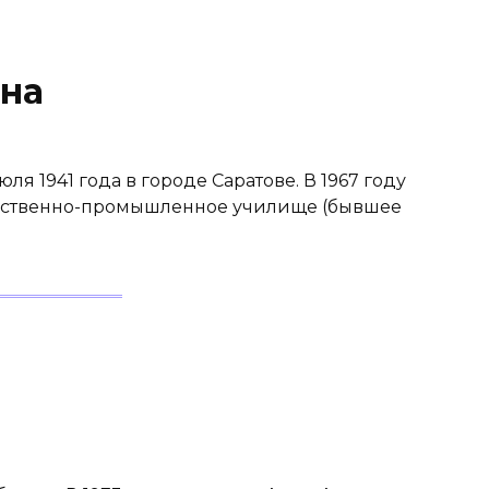
на
я 1941 года в городе Саратове. В 1967 году
ественно-промышленное училище (бывшее